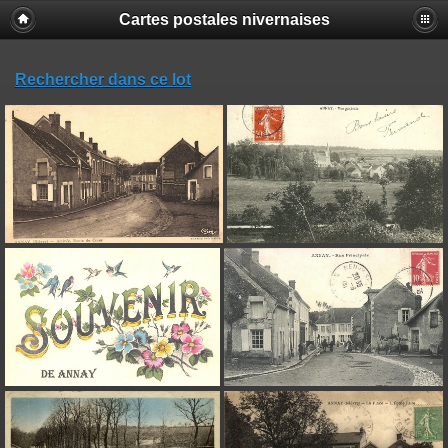
Cartes postales nivernaises
Rechercher dans ce lot