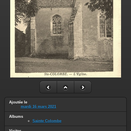
Ajoutée le
mardi 16 mars 2021
Albums
Sainte Colombe
Visites