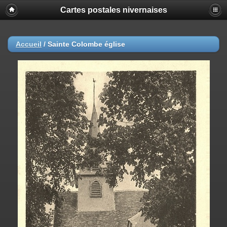
Cartes postales nivernaises
Accueil
/
Sainte Colombe église