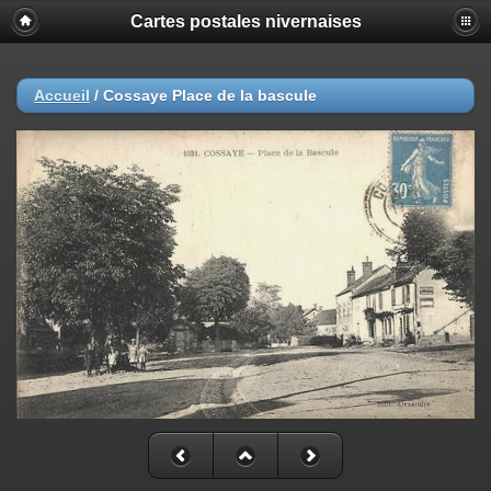
Cartes postales nivernaises
Accueil
/
Cossaye Place de la bascule