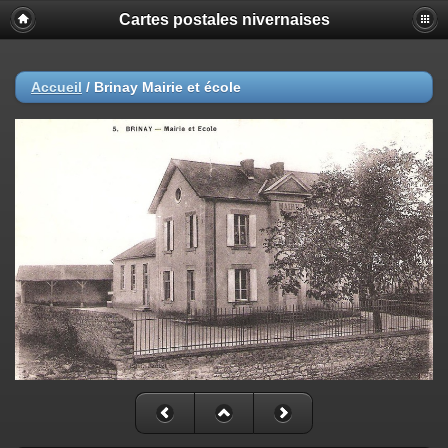
Cartes postales nivernaises
Accueil
/
Brinay Mairie et école