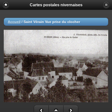
Cartes postales nivernaises
Accueil
/
Saint Vérain Vue prise du clocher