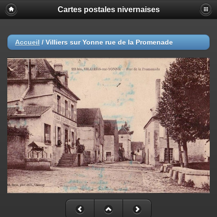
Cartes postales nivernaises
Accueil
/
Villiers sur Yonne rue de la Promenade