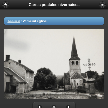
Cartes postales nivernaises
Accueil
/
Verneuil église