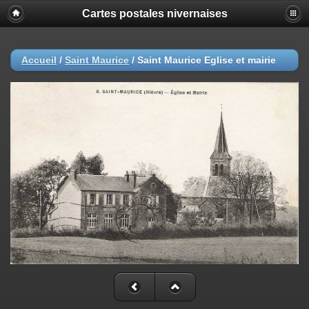
Cartes postales nivernaises
Accueil
/
Saint Maurice
/
Saint Maurice Eglise et mairie