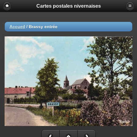
Cartes postales nivernaises
Accueil
/
Brassy entrée