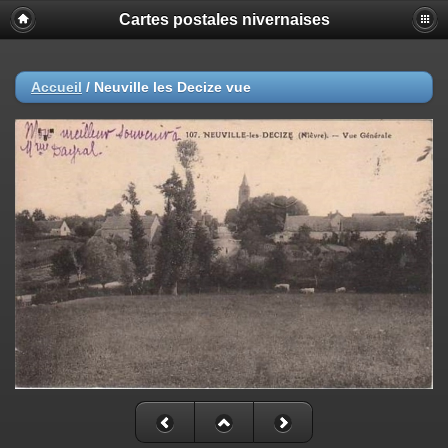
Cartes postales nivernaises
Accueil
/
Neuville les Decize vue