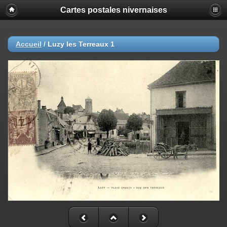
Cartes postales nivernaises
Accueil
/
Luzy les Terreaux 1