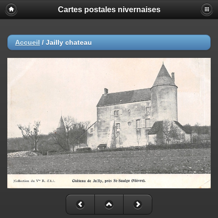
Cartes postales nivernaises
Accueil
/
Jailly chateau